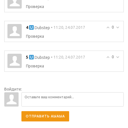
Проверка
0
4
• 11:20, 24.07.2017
Dubstep
Проверка
0
5
• 11:20, 24.07.2017
Dubstep
Проверка
Войдите:
ОТПРАВИТЬ АЫАЫА