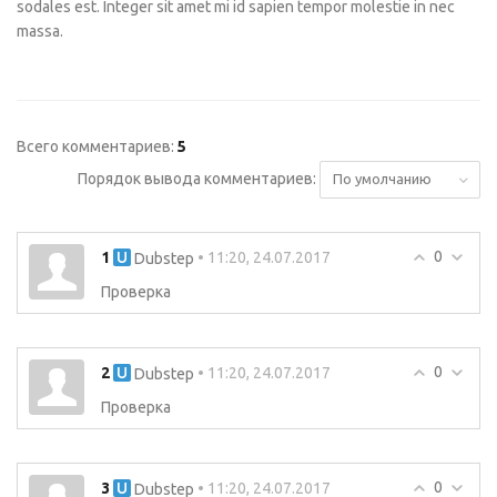
sodales est. Integer sit amet mi id sapien tempor molestie in nec
massa.
Всего комментариев
:
5
Порядок вывода комментариев:
0
1
• 11:20, 24.07.2017
Dubstep
Проверка
0
2
• 11:20, 24.07.2017
Dubstep
Проверка
0
3
• 11:20, 24.07.2017
Dubstep