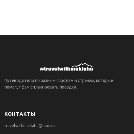
Путеводители по разным городам и странам, которые
помогут Вам спланировать поездку.
КОНТАКТЫ
travelwithmaklaha@mail.ru