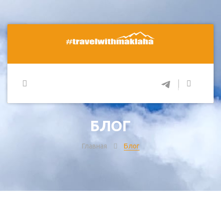
БЛОГ
Главная
Блог