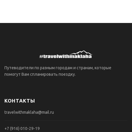
Путеводители по разным городам и странам, которые
помогут Вам спланировать поездку.
КОНТАКТЫ
travelwithmaklaha@mail.ru
+7 (916) 010-29-19