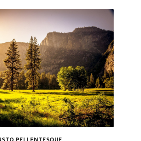
USTO PELLENTESQUE