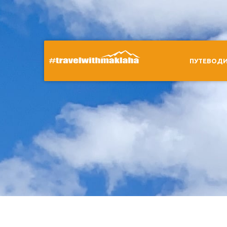
ПУТЕВОД