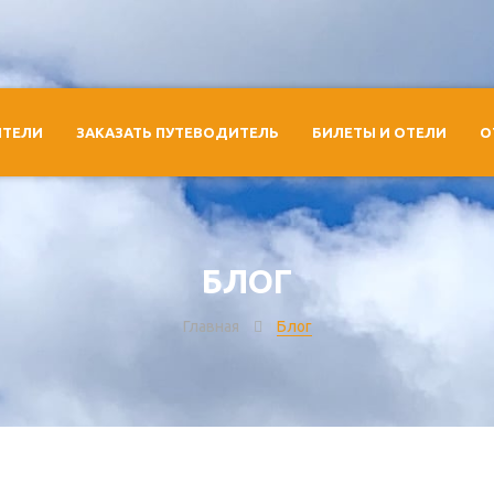
ИТЕЛИ
ЗАКАЗАТЬ ПУТЕВОДИТЕЛЬ
БИЛЕТЫ И ОТЕЛИ
О
БЛОГ
Главная
Блог