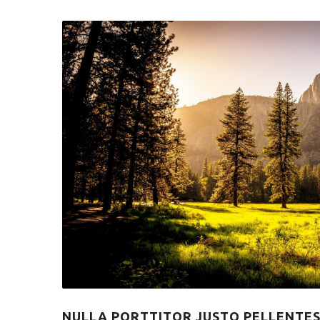
NULLA PORTTITOR JUSTO PELLENTE