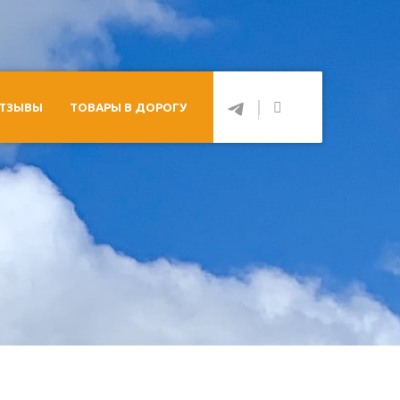
ТЗЫВЫ
ТОВАРЫ В ДОРОГУ